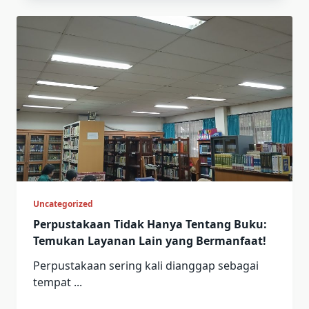
Uncategorized
Perpustakaan Tidak Hanya Tentang Buku:
Temukan Layanan Lain yang Bermanfaat!
Perpustakaan sering kali dianggap sebagai
tempat
...